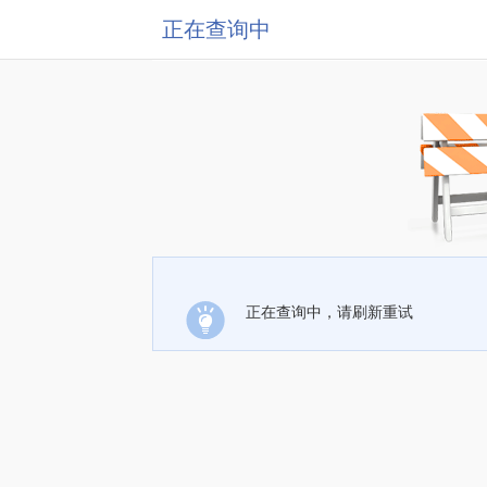
正在查询中
正在查询中，请刷新重试