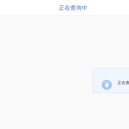
正在查询中
正在