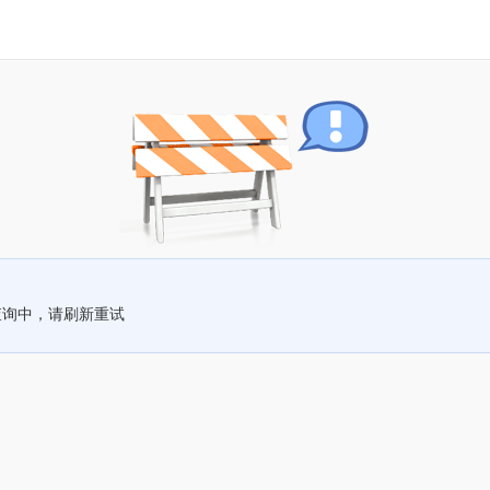
查询中，请刷新重试