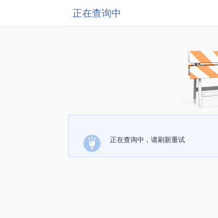
正在查询中
正在查询中，请刷新重试